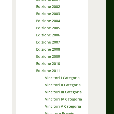
Edizione 2002
Edizione 2003
Edizione 2004
Edizione 2005
Edizione 2006
Edizione 2007
Edizione 2008
Edizione 2009
Edizione 2010
Edizione 2011
Vincitori I Categoria
Vincitori II Categoria
Vincitori III Categoria
Vincitori IV Categoria
Vincitori V Categoria
Vincitore Premio