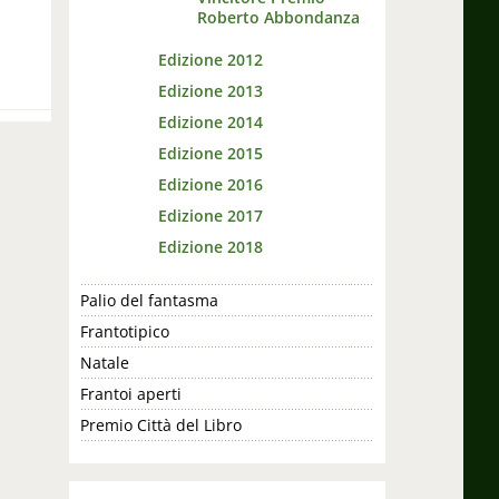
Roberto Abbondanza
Edizione 2012
Edizione 2013
Edizione 2014
Edizione 2015
Edizione 2016
Edizione 2017
Edizione 2018
Palio del fantasma
Frantotipico
Natale
Frantoi aperti
Premio Città del Libro