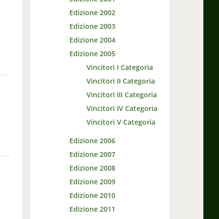
Edizione 2002
Edizione 2003
Edizione 2004
Edizione 2005
Vincitori I Categoria
Vincitori II Categoria
Vincitori III Categoria
Vincitori IV Categoria
Vincitori V Categoria
Edizione 2006
Edizione 2007
Edizione 2008
Edizione 2009
Edizione 2010
Edizione 2011