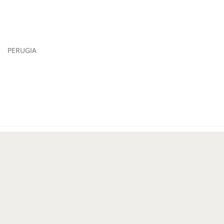
bra PERUGIA