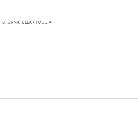
° A STORNATELLA - FOGGIA