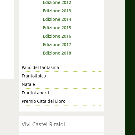
Edizione 2012
Edizione 2013
Edizione 2014
Edizione 2015
Edizione 2016
Edizione 2017
Edizione 2018
Palio del fantasma
Frantotipico
Natale
Frantoi aperti
Premio Città del Libro
Vivi Castel Ritaldi