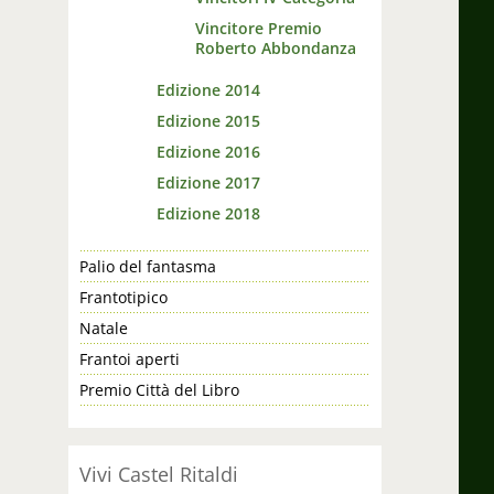
Vincitore Premio
Roberto Abbondanza
Edizione 2014
Edizione 2015
Edizione 2016
Edizione 2017
Edizione 2018
Palio del fantasma
Frantotipico
Natale
Frantoi aperti
Premio Città del Libro
Vivi Castel Ritaldi