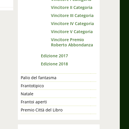
Vincitore II Categoria
Vincitore III Categoria
Vincitore IV Categoria
Vincitore V Categoria
Vincitore Premio
Roberto Abbondanza
Edizione 2017
Edizione 2018
Palio del fantasma
Frantotipico
Natale
Frantoi aperti
Premio Città del Libro