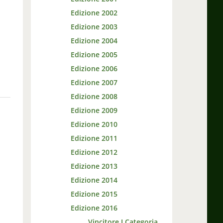
Edizione 2002
Edizione 2003
Edizione 2004
Edizione 2005
Edizione 2006
Edizione 2007
Edizione 2008
Edizione 2009
Edizione 2010
Edizione 2011
Edizione 2012
Edizione 2013
Edizione 2014
Edizione 2015
Edizione 2016
Vincitore I Categoria